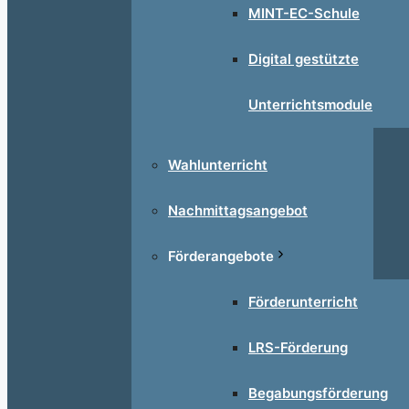
MINT-EC-Schule
Digital gestützte
Unterrichtsmodule
Wahlunterricht
Nachmittagsangebot
Förderangebote
Förderunterricht
LRS-Förderung
Begabungsförderung