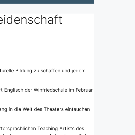
eidenschaft
lturelle Bildung zu schaffen und jedem
t Englisch der Winfriedschule im Februar
ang in die Welt des Theaters eintauchen
ttersprachlichen Teaching Artists des