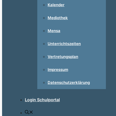
Kalender
Mediothek
Mensa
Unterrichtszeiten
Vertretungsplan
Impressum
Datenschutzerklärung
Login Schulportal