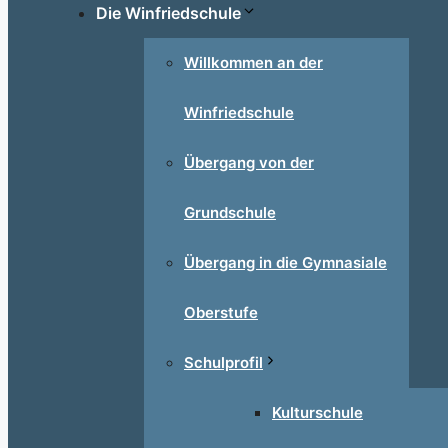
Die Winfriedschule
Willkommen an der
Winfriedschule
Übergang von der
Grundschule
Übergang in die Gymnasiale
Oberstufe
Schulprofil
Kulturschule