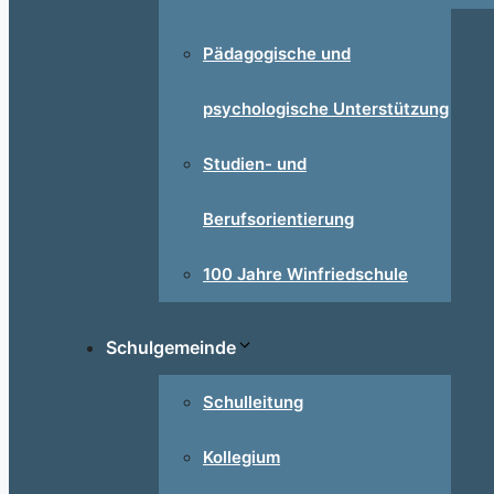
Pädagogische und
psychologische Unterstützung
Studien- und
Berufsorientierung
100 Jahre Winfriedschule
Schulgemeinde
Schulleitung
Kollegium