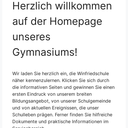
Herzlich willkommen
auf der Homepage
unseres
Gymnasiums!
Wir laden Sie herzlich ein, die Winfriedschule
näher kennenzulernen. Klicken Sie sich durch
die informativen Seiten und gewinnen Sie einen
ersten Eindruck von unserem breiten
Bildungsangebot, von unserer Schulgemeinde
und von aktuellen Ereignissen, die unser
Schulleben prägen. Ferner finden Sie hilfreiche
Dokumente und praktische Informationen im