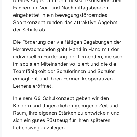
breites Angebot in den musisch-künstlerischen
Fächern im Vor- und Nachmittagsbereich
eingebettet in ein bewegungsförderndes
Sportkonzept runden das attraktive Angebot
der Schule ab.
Die Förderung der vielfältigen Begabungen der
Heranwachsenden geht Hand in Hand mit der
individuellen Förderung der Lernenden, die sich
im sozialen Miteinander vollzieht und die die
Teamfähigkeit der Schülerinnen und Schüler
ermöglicht und ihnen Formen kooperativen
Lernens eröffnet.
In einem G9-Schulkonzept geben wir den
Kindern und Jugendlichen genügend Zeit und
Raum, Ihre eigenen Stärken zu entwickeln und
sich ein gutes Rüstzeug für Ihren späteren
Lebensweg zuzulegen.