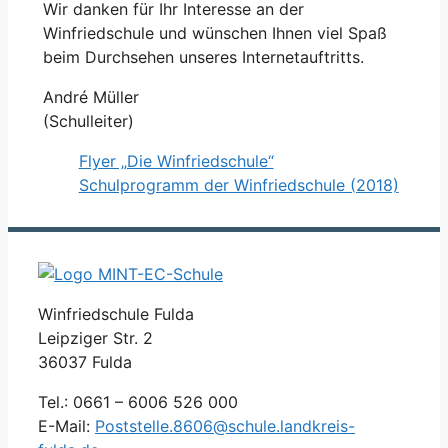
Wir danken für Ihr Interesse an der
Winfriedschule und wünschen Ihnen viel Spaß
beim Durchsehen unseres Internetauftritts.
André Müller
(Schulleiter)
Flyer „Die Winfriedschule“
Schulprogramm der Winfriedschule (2018)
Winfriedschule Fulda
Leipziger Str. 2
36037 Fulda
Tel.: 0661 – 6006 526 000
E-Mail:
Poststelle.8606@schule.landkreis-