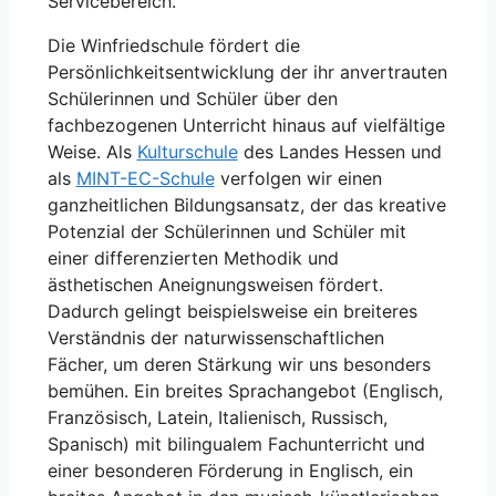
Servicebereich.
Die Winfriedschule fördert die
Persönlichkeitsentwicklung der ihr anvertrauten
Schülerinnen und Schüler über den
fachbezogenen Unterricht hinaus auf vielfältige
Weise. Als
Kulturschule
des Landes Hessen und
als
MINT-EC-Schule
verfolgen wir einen
ganzheitlichen Bildungsansatz, der das kreative
Potenzial der Schülerinnen und Schüler mit
einer differenzierten Methodik und
ästhetischen Aneignungsweisen fördert.
Dadurch gelingt beispielsweise ein breiteres
Verständnis der naturwissenschaftlichen
Fächer, um deren Stärkung wir uns besonders
bemühen. Ein breites Sprachangebot (Englisch,
Französisch, Latein, Italienisch, Russisch,
Spanisch) mit bilingualem Fachunterricht und
einer besonderen Förderung in Englisch, ein