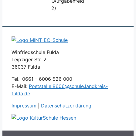
(Aufgabenfeld
2)
Winfriedschule Fulda
Leipziger Str. 2
36037 Fulda
Tel.: 0661 – 6006 526 000
E-Mail:
Poststelle.8606@schule.landkreis-
fulda.de
Impressum
|
Datenschutzerklärung