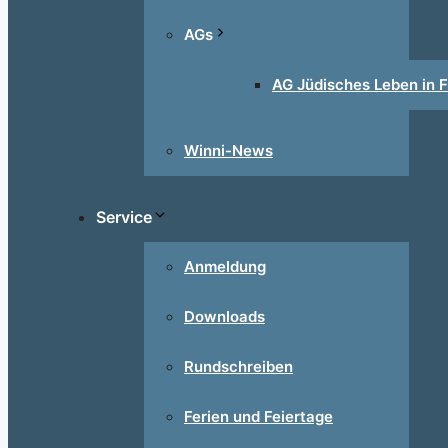
AGs
AG Jüdisches Leben in F
Winni-News
Service
Anmeldung
Downloads
Rundschreiben
Ferien und Feiertage