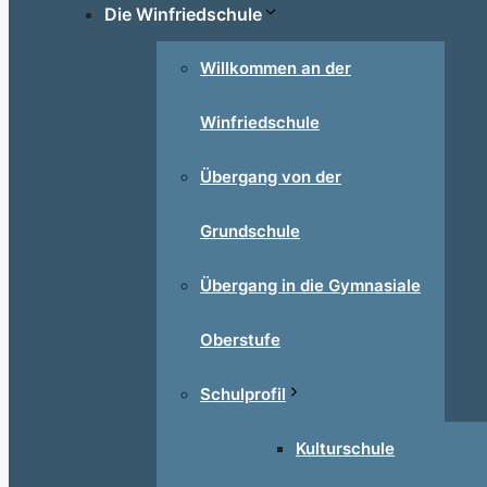
Die Winfriedschule
Willkommen an der
Winfriedschule
Übergang von der
Grundschule
Übergang in die Gymnasiale
Oberstufe
Schulprofil
Kulturschule