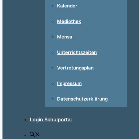
Kalender
Mediothek
Mensa
Unterrichtszeiten
Vertretungsplan
Impressum
Datenschutzerklärung
Login Schulportal