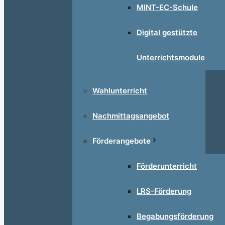
MINT-EC-Schule
Digital gestützte
Unterrichtsmodule
Wahlunterricht
Nachmittagsangebot
Förderangebote
Förderunterricht
LRS-Förderung
Begabungsförderung