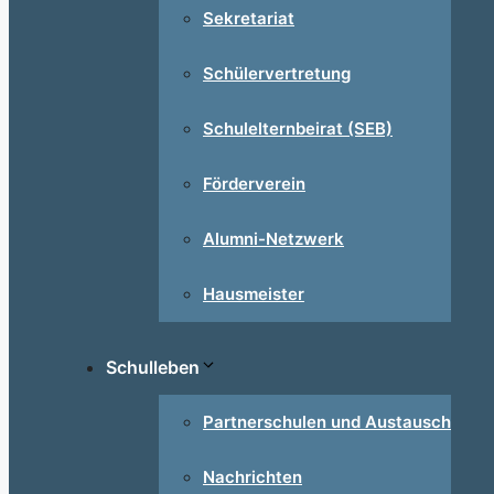
Sekretariat
Schülervertretung
Schulelternbeirat (SEB)
Förderverein
Alumni-Netzwerk
Hausmeister
Schulleben
Partnerschulen und Austausch
Nachrichten