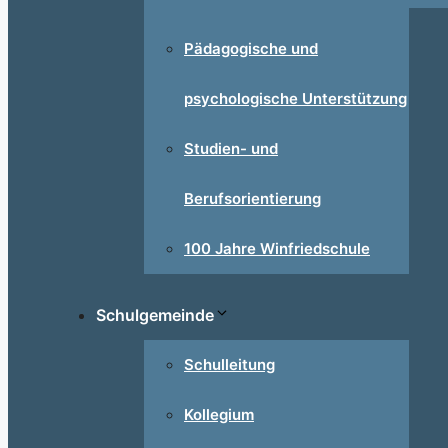
Pädagogische und
psychologische Unterstützung
Studien- und
Berufsorientierung
100 Jahre Winfriedschule
Schulgemeinde
Schulleitung
Kollegium