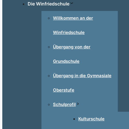
Die Winfriedschule
Willkommen an der
Winfriedschule
Übergang von der
Grundschule
Übergang in die Gymnasiale
Oberstufe
Schulprofil
Kulturschule