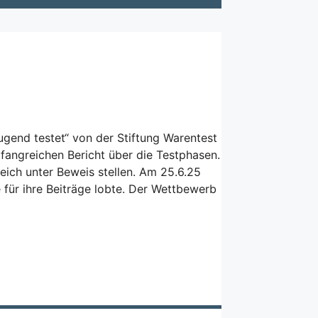
gend testet“ von der Stiftung Warentest
fangreichen Bericht über die Testphasen.
eich unter Beweis stellen. Am 25.6.25
 für ihre Beiträge lobte. Der Wettbewerb