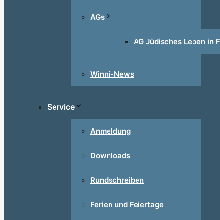
AGs
AG Jüdisches Leben in F
Winni-News
Service
Anmeldung
Downloads
Rundschreiben
Ferien und Feiertage