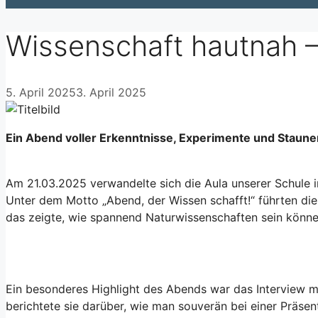
Wissenschaft hautnah –
5. April 2025
3. April 2025
Ein Abend voller Erkenntnisse, Experimente und Staune
Am 21.03.2025 verwandelte sich die Aula unserer Schule i
Unter dem Motto „Abend, der Wissen schafft!“ führten d
das zeigte, wie spannend Naturwissenschaften sein könne
Ein besonderes Highlight des Abends war das Interview mi
berichtete sie darüber, wie man souverän bei einer Präsen