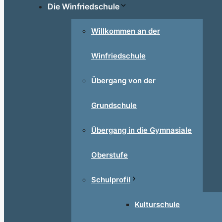
Die Winfriedschule
Willkommen an der
Winfriedschule
Übergang von der
Grundschule
Übergang in die Gymnasiale
Oberstufe
Schulprofil
Kulturschule