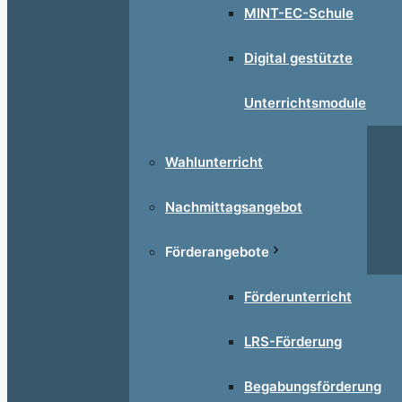
MINT-EC-Schule
Digital gestützte
Unterrichtsmodule
Wahlunterricht
Nachmittagsangebot
Förderangebote
Förderunterricht
LRS-Förderung
Begabungsförderung