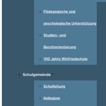
Pädagogische und
psychologische Unterstützung
Studien- und
Berufsorientierung
100 Jahre Winfriedschule
Schulgemeinde
Schulleitung
Kollegium