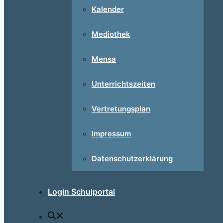
Kalender
Mediothek
Mensa
Unterrichtszeiten
Vertretungsplan
Impressum
Datenschutzerklärung
Login Schulportal