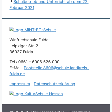
Schulbetrieb und Unterricht ab dem 22.
Februar 2021
Winfriedschule Fulda
Leipziger Str. 2
36037 Fulda
Tel.: 0661 – 6006 526 000
E-Mail:
Poststelle.8606@schule.landkreis-
fulda.de
Impressum
|
Datenschutzerklärung