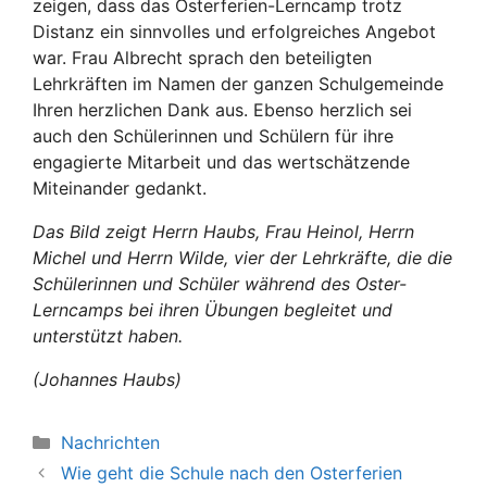
zeigen, dass das Osterferien-Lerncamp trotz
Distanz ein sinnvolles und erfolgreiches Angebot
war. Frau Albrecht sprach den beteiligten
Lehrkräften im Namen der ganzen Schulgemeinde
Ihren herzlichen Dank aus. Ebenso herzlich sei
auch den Schülerinnen und Schülern für ihre
engagierte Mitarbeit und das wertschätzende
Miteinander gedankt.
Das Bild zeigt Herrn Haubs, Frau Heinol, Herrn
Michel und Herrn Wilde, vier der Lehrkräfte, die die
Schülerinnen und Schüler während des Oster-
Lerncamps bei ihren Übungen begleitet und
unterstützt haben.
(Johannes Haubs)
Kategorien
Nachrichten
Wie geht die Schule nach den Osterferien