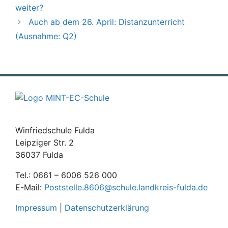
weiter?
Auch ab dem 26. April: Distanzunterricht
(Ausnahme: Q2)
Winfriedschule Fulda
Leipziger Str. 2
36037 Fulda
Tel.: 0661 – 6006 526 000
E-Mail:
Poststelle.8606@schule.landkreis-fulda.de
Impressum
|
Datenschutzerklärung