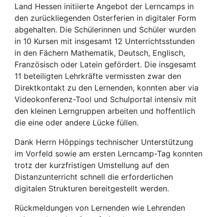
Land Hessen initiierte Angebot der Lerncamps in
den zurückliegenden Osterferien in digitaler Form
abgehalten. Die Schülerinnen und Schüler wurden
in 10 Kursen mit insgesamt 12 Unterrichtsstunden
in den Fächern Mathematik, Deutsch, Englisch,
Französisch oder Latein gefördert. Die insgesamt
11 beteiligten Lehrkräfte vermissten zwar den
Direktkontakt zu den Lernenden, konnten aber via
Videokonferenz-Tool und Schulportal intensiv mit
den kleinen Lerngruppen arbeiten und hoffentlich
die eine oder andere Lücke füllen.
Dank Herrn Höppings technischer Unterstützung
im Vorfeld sowie am ersten Lerncamp-Tag konnten
trotz der kurzfristigen Umstellung auf den
Distanzunterricht schnell die erforderlichen
digitalen Strukturen bereitgestellt werden.
Rückmeldungen von Lernenden wie Lehrenden