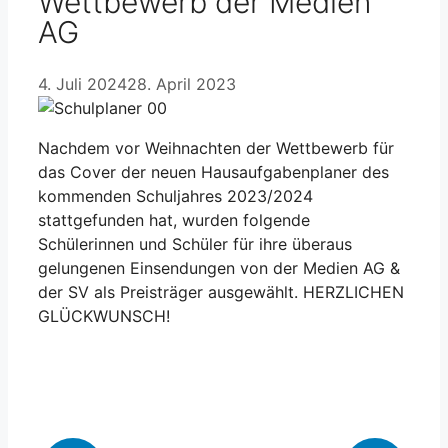
Wettbewerb der Medien
AG
4. Juli 2024
28. April 2023
Nachdem vor Weihnachten der Wettbewerb für
das Cover der neuen Hausaufgabenplaner des
kommenden Schuljahres 2023/2024
stattgefunden hat, wurden folgende
Schülerinnen und Schüler für ihre überaus
gelungenen Einsendungen von der Medien AG &
der SV als Preisträger ausgewählt. HERZLICHEN
GLÜCKWUNSCH!