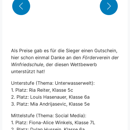
Als Preise gab es für die Sieger einen Gutschein,
hier schon einmal Danke an den
Förderverein der
Winfriedschule
, der diesen Wettbewerb
unterstützt hat!
Unterstufe (Thema: Unterwasserwelt):
1. Platz: Ria Reiter, Klasse 5c
2. Platz: Louis Hasenauer, Klasse 6a
3. Platz: Mia Andrijasevic, Klasse 5e
Mittelstufe (Thema: Social Media):
1. Platz: Fiona-Alice Winkels, Klasse 7L
2. Platz: Dylan Hussein, Klasse 6a