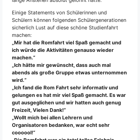
lange Anstehen absolut gelohnt hatte.
Einige Statements von Schülerinnen und
Schülern können folgenden Schülergenerationen
sicherlich Lust auf diese schöne Studienfahrt
machen:
„Mir hat die Romfahrt viel Spaß gemacht und
ich würde die Aktivitäten genauso wieder
machen.“
„Ich hätte mir gewünscht, dass auch mal
abends als große Gruppe etwas unternommen
wird.“
„Ich fand die Rom Fahrt sehr informativ und
gelungen es hat mir viel Spaß gemacht. Es war
gut ausgeglichen und wir hatten auch genug
Freizeit, Vielen Dank!“
„Wollt mich bei allen Lehrern und
Organisatoren bedanken, war echt sehr
coooool!“