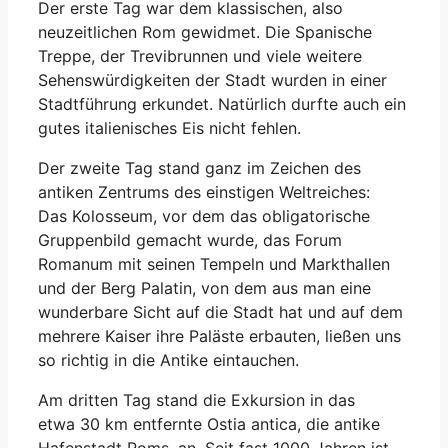
Der erste Tag war dem klassischen, also
neuzeitlichen Rom gewidmet. Die Spanische
Treppe, der Trevibrunnen und viele weitere
Sehenswürdigkeiten der Stadt wurden in einer
Stadtführung erkundet. Natürlich durfte auch ein
gutes italienisches Eis nicht fehlen.
Der zweite Tag stand ganz im Zeichen des
antiken Zentrums des einstigen Weltreiches:
Das Kolosseum, vor dem das obligatorische
Gruppenbild gemacht wurde, das Forum
Romanum mit seinen Tempeln und Markthallen
und der Berg Palatin, von dem aus man eine
wunderbare Sicht auf die Stadt hat und auf dem
mehrere Kaiser ihre Paläste erbauten, ließen uns
so richtig in die Antike eintauchen.
Am dritten Tag stand die Exkursion in das
etwa 30 km entfernte Ostia antica, die antike