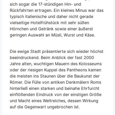
sich sogar die 17-stündigen Hin- und
Rückfahrten ertragen. Ein kleines Minus war das
typisch italienische und daher nicht gerade
vielseitige Hotelfrühstück mit sehr süßen
Hörnchen und Getränk sowie einer äußerst
geringen Auswahl an Müsli, Wurst und Käse.
Die ewige Stadt präsentierte sich wieder höchst
beeindruckend. Beim Anblick der fast 2000
Jahre alten, wuchtigen Mauern des Kolosseums
oder der riesigen Kuppel des Pantheons kamen
die meisten ins Staunen über die Baukunst der
Römer. Die Fülle von antiken Denkmälern Roms
hinterließ einen starken und beinahe Ehrfurcht
einflößenden Eindruck von der einstigen Größe
und Macht eines Weltreiches, dessen Wirkung
auf die Gegenwart ungebrochen ist.