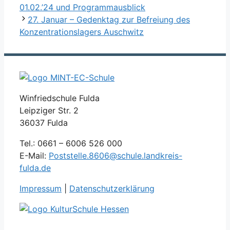
01.02.’24 und Programmausblick
27. Januar – Gedenktag zur Befreiung des
Konzentrationslagers Auschwitz
Winfriedschule Fulda
Leipziger Str. 2
36037 Fulda
Tel.: 0661 – 6006 526 000
E-Mail:
Poststelle.8606@schule.landkreis-
fulda.de
Impressum
|
Datenschutzerklärung