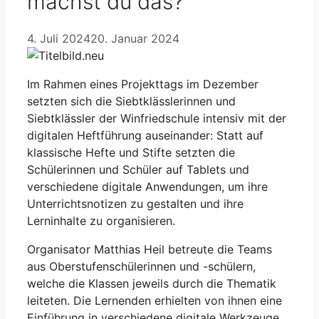
machst du das?
4. Juli 2024
20. Januar 2024
Im Rahmen eines Projekttags im Dezember
setzten sich die Siebtklässlerinnen und
Siebtklässler der Winfriedschule intensiv mit der
digitalen Heftführung auseinander: Statt auf
klassische Hefte und Stifte setzten die
Schülerinnen und Schüler auf Tablets und
verschiedene digitale Anwendungen, um ihre
Unterrichtsnotizen zu gestalten und ihre
Lerninhalte zu organisieren.
Organisator Matthias Heil betreute die Teams
aus Oberstufenschülerinnen und -schülern,
welche die Klassen jeweils durch die Thematik
leiteten. Die Lernenden erhielten von ihnen eine
Einführung in verschiedene digitale Werkzeuge,