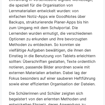
die speziell für die Organisation von
Lernmaterialien entwickelt wurden: von
einfachen Notiz-Apps wie GoodNotes über
Backups, strukturierende Planer-Apps bis hin
zum Umgang mit dem Schulportal. Die
Lernenden wurden ermutigt, die verschiedenen
Optionen zu erkunden und ihre bevorzugten
Methoden zu entdecken. So konnten sie
vielfältige Aufgaben bewältigen, die ihnen den
Einstieg in die Benutzung von Tablets erleichtern
sollten: Überschriften gestalten, Texte ordentlich
notieren, passende Bilder anordnen sowie mit
externen Materialien arbeiten. Dabei lag der
Fokus besonders auf einer sauberen Heftführung
sowie einer effizienten Organisation der Dateien.
Die Schülerinnen und Schüler zeigten sich
begeistert von den erlernten Methoden und
entwickelten Ehrgeiz, deren Anwendung zu