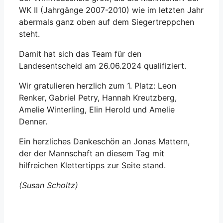
WK II (Jahrgänge 2007-2010) wie im letzten Jahr
abermals ganz oben auf dem Siegertreppchen
steht.
Damit hat sich das Team für den
Landesentscheid am 26.06.2024 qualifiziert.
Wir gratulieren herzlich zum 1. Platz: Leon
Renker, Gabriel Petry, Hannah Kreutzberg,
Amelie Winterling, Elin Herold und Amelie
Denner.
Ein herzliches Dankeschön an Jonas Mattern,
der der Mannschaft an diesem Tag mit
hilfreichen Klettertipps zur Seite stand.
(Susan Scholtz)