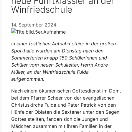
neue Fünftklässler an der
Winfriedschule
14. September 2024
In einer festlichen Aufnahmefeier in der großen
Sporthalle wurden am Dienstag nach den
Sommerferien knapp 150 Schülerinnen und
Schüler vom neuen Schulleiter, Herrn André
Müller, an der Winfriedschule Fulda
aufgenommen.
Nach einem ökumenischen Gottesdienst im Dom,
bei dem Pfarrer Scheer von der evangelischen
Christuskirche Fulda und Pater Patrick von den
Hünfelder Oblaten die Sextaner unter den Segen
Gottes stellten, fanden sich die Jungen und
Mädchen zusammen mit ihren Familien in der