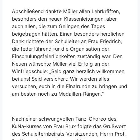
Abschließend dankte Müller allen Lehrkräften,
besonders den neuen Klassenleitungen, aber
auch allen, die zum Gelingen des Tages
beigetragen hätten. Einen besonders herzlichen
Dank richtete der Schulleiter an Frau Friedrich,
die federführend für die Organisation der
Einschulungsfeierlichkeiten zuständig war. Den
Neuen wünschte Müller viel Erfolg an der
Winfriedschule: „Seid ganz herzlich willkommen
bei uns! Seid versichert: Wir werden alles
versuchen, euch in die Finalrunde zu bringen und
am besten noch zu Medaillen-Rängen.“
Nach einer schwungvollen Tanz-Choreo des
KuNa-Kurses von Frau Brux folgte das Grußwort
des Schulelternbeirats-Vorsitzenden, Herrn Prof.