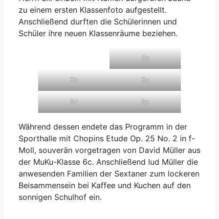
zu einem ersten Klassenfoto aufgestellt.
Anschließend durften die Schülerinnen und
Schüler ihre neuen Klassenräume beziehen.
5a
5b
5c
5d
5e
Während dessen endete das Programm in der
Sporthalle mit Chopins Etude Op. 25 No. 2 in f-
Moll, souverän vorgetragen von David Müller aus
der MuKu-Klasse 6c. Anschließend lud Müller die
anwesenden Familien der Sextaner zum lockeren
Beisammensein bei Kaffee und Kuchen auf den
sonnigen Schulhof ein.