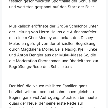
festlich geschmückten Sporthalle der Schule ein
und warteten gespannt auf den Start der Feier.
Musikalisch eröffnete der Große Schulchor unter
der Leitung von Herrn Haubs die Aufnahmefeier
mit einem Chor-Medley aus bekannten Disney-
Melodien gefolgt von der offiziellen Begrüßung
durch Magdalena Möller, Leila Nadig, Kjell Funke
und Anton Dengler aus der MuKu-Klasse 6c, die
die Moderation übernahmen und überleiteten zur
Begrüßungs-Rede des Schulleiters.
Der hieß die Neuen mit ihren Familien ganz
herzlich willkommen und nahm ihnen gleich zu
Beginn ganz viel Aufregung: „Auch ich bin heute
quasi der Neue, der seine erste Rede zur