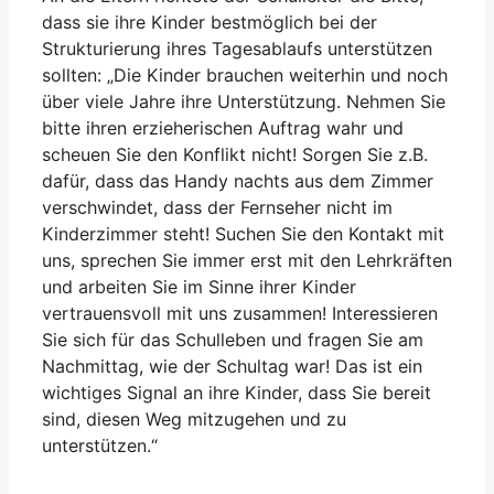
dass sie ihre Kinder bestmöglich bei der
Strukturierung ihres Tagesablaufs unterstützen
sollten: „Die Kinder brauchen weiterhin und noch
über viele Jahre ihre Unterstützung. Nehmen Sie
bitte ihren erzieherischen Auftrag wahr und
scheuen Sie den Konflikt nicht! Sorgen Sie z.B.
dafür, dass das Handy nachts aus dem Zimmer
verschwindet, dass der Fernseher nicht im
Kinderzimmer steht! Suchen Sie den Kontakt mit
uns, sprechen Sie immer erst mit den Lehrkräften
und arbeiten Sie im Sinne ihrer Kinder
vertrauensvoll mit uns zusammen! Interessieren
Sie sich für das Schulleben und fragen Sie am
Nachmittag, wie der Schultag war! Das ist ein
wichtiges Signal an ihre Kinder, dass Sie bereit
sind, diesen Weg mitzugehen und zu
unterstützen.“