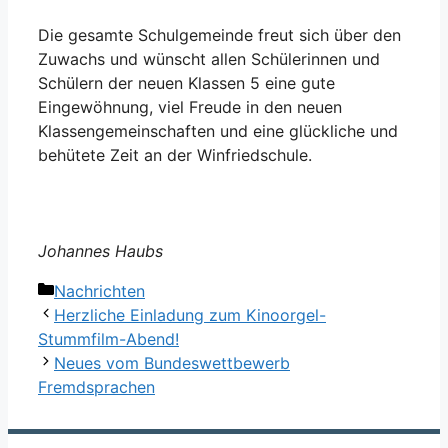
Die gesamte Schulgemeinde freut sich über den
Zuwachs und wünscht allen Schülerinnen und
Schülern der neuen Klassen 5 eine gute
Eingewöhnung, viel Freude in den neuen
Klassengemeinschaften und eine glückliche und
behütete Zeit an der Winfriedschule.
Johannes Haubs
Kategorien
Nachrichten
Herzliche Einladung zum Kinoorgel-
Stummfilm-Abend!
Neues vom Bundeswettbewerb
Fremdsprachen