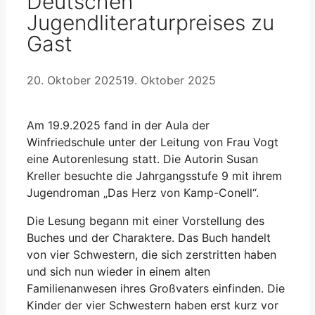
Deutschen
Jugendliteraturpreises zu
Gast
20. Oktober 2025
19. Oktober 2025
Am 19.9.2025 fand in der Aula der
Winfriedschule unter der Leitung von Frau Vogt
eine Autorenlesung statt. Die Autorin Susan
Kreller besuchte die Jahrgangsstufe 9 mit ihrem
Jugendroman „Das Herz von Kamp-Conell“.
Die Lesung begann mit einer Vorstellung des
Buches und der Charaktere. Das Buch handelt
von vier Schwestern, die sich zerstritten haben
und sich nun wieder in einem alten
Familienanwesen ihres Großvaters einfinden. Die
Kinder der vier Schwestern haben erst kurz vor