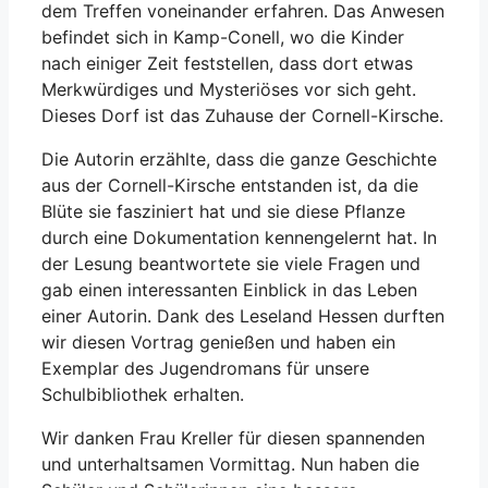
dem Treffen voneinander erfahren. Das Anwesen
befindet sich in Kamp-Conell, wo die Kinder
nach einiger Zeit feststellen, dass dort etwas
Merkwürdiges und Mysteriöses vor sich geht.
Dieses Dorf ist das Zuhause der Cornell-Kirsche.
Die Autorin erzählte, dass die ganze Geschichte
aus der Cornell-Kirsche entstanden ist, da die
Blüte sie fasziniert hat und sie diese Pflanze
durch eine Dokumentation kennengelernt hat. In
der Lesung beantwortete sie viele Fragen und
gab einen interessanten Einblick in das Leben
einer Autorin. Dank des Leseland Hessen durften
wir diesen Vortrag genießen und haben ein
Exemplar des Jugendromans für unsere
Schulbibliothek erhalten.
Wir danken Frau Kreller für diesen spannenden
und unterhaltsamen Vormittag. Nun haben die