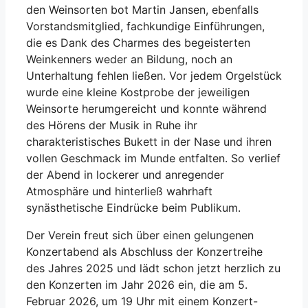
den Weinsorten bot Martin Jansen, ebenfalls
Vorstandsmitglied, fachkundige Einführungen,
die es Dank des Charmes des begeisterten
Weinkenners weder an Bildung, noch an
Unterhaltung fehlen ließen. Vor jedem Orgelstück
wurde eine kleine Kostprobe der jeweiligen
Weinsorte herumgereicht und konnte während
des Hörens der Musik in Ruhe ihr
charakteristisches Bukett in der Nase und ihren
vollen Geschmack im Munde entfalten. So verlief
der Abend in lockerer und anregender
Atmosphäre und hinterließ wahrhaft
synästhetische Eindrücke beim Publikum.
Der Verein freut sich über einen gelungenen
Konzertabend als Abschluss der Konzertreihe
des Jahres 2025 und lädt schon jetzt herzlich zu
den Konzerten im Jahr 2026 ein, die am 5.
Februar 2026, um 19 Uhr mit einem Konzert-