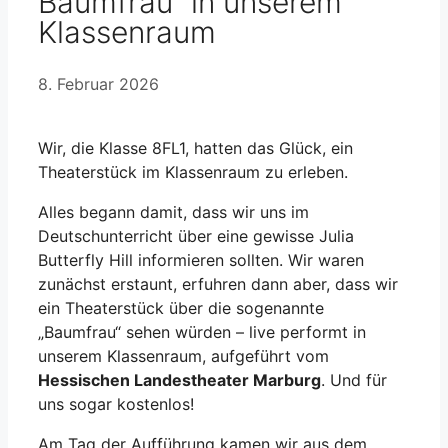
Baumfrau“ in unserem
Klassenraum
8. Februar 2026
Wir, die Klasse 8FL1, hatten das Glück, ein
Theaterstück im Klassenraum zu erleben.
Alles begann damit, dass wir uns im
Deutschunterricht über eine gewisse Julia
Butterfly Hill informieren sollten. Wir waren
zunächst erstaunt, erfuhren dann aber, dass wir
ein Theaterstück über die sogenannte
„Baumfrau“ sehen würden – live performt in
unserem Klassenraum, aufgeführt vom
Hessischen Landestheater Marburg
. Und für
uns sogar kostenlos!
Am Tag der Aufführung kamen wir aus dem