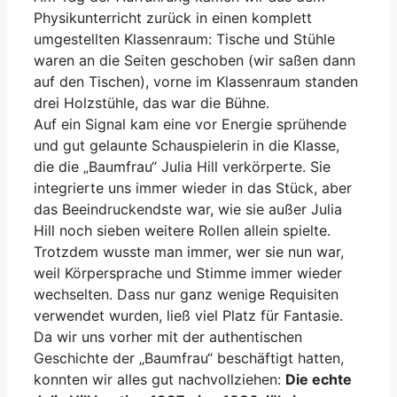
Physikunterricht zurück in einen komplett
umgestellten Klassenraum: Tische und Stühle
waren an die Seiten geschoben (wir saßen dann
auf den Tischen), vorne im Klassenraum standen
drei Holzstühle, das war die Bühne.
Auf ein Signal kam eine vor Energie sprühende
und gut gelaunte Schauspielerin in die Klasse,
die die „Baumfrau“ Julia Hill verkörperte. Sie
integrierte uns immer wieder in das Stück, aber
das Beeindruckendste war, wie sie außer Julia
Hill noch sieben weitere Rollen allein spielte.
Trotzdem wusste man immer, wer sie nun war,
weil Körpersprache und Stimme immer wieder
wechselten. Dass nur ganz wenige Requisiten
verwendet wurden, ließ viel Platz für Fantasie.
Da wir uns vorher mit der authentischen
Geschichte der „Baumfrau“ beschäftigt hatten,
konnten wir alles gut nachvollziehen:
Die echte