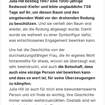
Julia Hill bestieg 1997 eine 1000-jährige
Redwood-Kiefer und lebte unglaubliche 738
Tage auf ihr, um diesen Baum und den
umgebenden Wald vor der drohenden Rodung
zu beschützen.
Und sie verließ den Baum erst
wieder, als die Rodung abgesagt wurde. Damit
wurde sie weltweit zu einer Symbolfigur dafür,
was entschlossenes Engagement bewirken kann.
Uns hat die Geschichte von der
durchsetzungsfähigen Frau, die ihr eigenes Wohl
hintanstellte für etwas, wovon sie überzeugt war,
sehr beeindruckt, und auch
die Botschaft, dass
auch eine einzige Person viel bewirken kann
und dass es wert ist, für seine Überzeugungen
zu kämpfen.
Julia Hill ist auch für mich eine bewundernswerte
Person und ich finde es wichtig, ihre Geschichte
immer wieder weiterzuerzählen. Deshalb sind wir