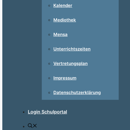
Kalender
Mediothek
Mensa
Unterrichtszeiten
Vertretungsplan
Impressum
Datenschutzerklärung
Login Schulportal