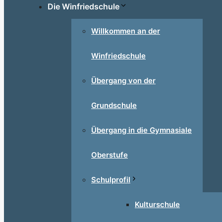
Die Winfriedschule
Willkommen an der
Winfriedschule
Übergang von der
Grundschule
Übergang in die Gymnasiale
Oberstufe
Schulprofil
Kulturschule