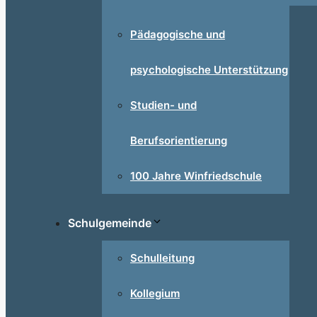
Pädagogische und
psychologische Unterstützung
Studien- und
Berufsorientierung
100 Jahre Winfriedschule
Schulgemeinde
Schulleitung
Kollegium