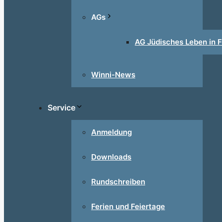
AGs
AG Jüdisches Leben in F
Winni-News
Service
Anmeldung
Downloads
Rundschreiben
Ferien und Feiertage