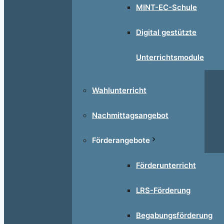
MINT-EC-Schule
Digital gestützte
Unterrichtsmodule
Wahlunterricht
Nachmittagsangebot
Förderangebote
Förderunterricht
LRS-Förderung
Begabungsförderung