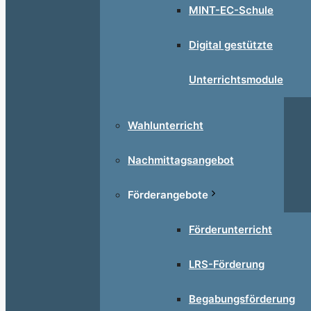
MINT-EC-Schule
Digital gestützte
Unterrichtsmodule
Wahlunterricht
Nachmittagsangebot
Förderangebote
Förderunterricht
LRS-Förderung
Begabungsförderung