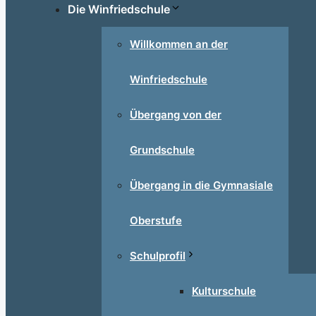
Die Winfriedschule
Willkommen an der
Winfriedschule
Übergang von der
Grundschule
Übergang in die Gymnasiale
Oberstufe
Schulprofil
Kulturschule