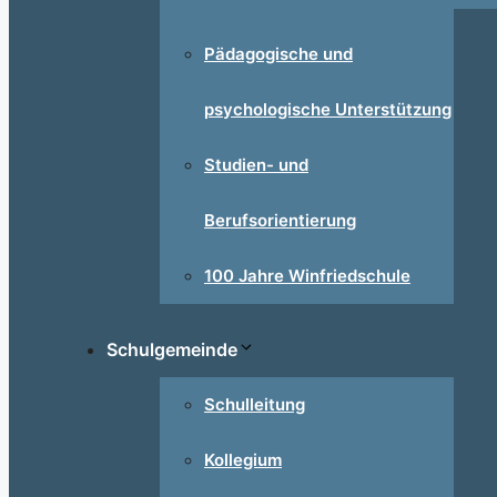
Pädagogische und
psychologische Unterstützung
Studien- und
Berufsorientierung
100 Jahre Winfriedschule
Schulgemeinde
Schulleitung
Kollegium