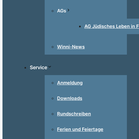
AGs
AG Jüdisches Leben in F
Winni-News
Service
Anmeldung
Downloads
Rundschreiben
Ferien und Feiertage