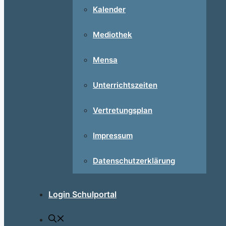
Kalender
Mediothek
Mensa
Unterrichtszeiten
Vertretungsplan
Impressum
Datenschutzerklärung
Login Schulportal