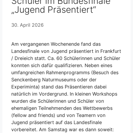
Schüler im Bundesfinale
„Jugend Präsentiert“
30. April 2026
Am vergangenen Wochenende fand das
Landesfinale von Jugend präsentiert in Frankfurt
/ Dreieich statt. Ca. 60 Schülerinnen und Schüler
konnten sich dafür qualifizieren. Neben eines
umfangreichen Rahmenprogramms (Besuch des
Senckenberg Naturmuseums oder der
Experiminta) stand das Präsentieren dabei
natürlich im Vordergrund. In kleinen Workshops
wurden die Schülerinnen und Schüler von
ehemaligen Teilnehmenden des Wettbewerbs
(fellow and friends) und von Teamern von
Jugend präsentiert auf das Landesfinale
vorbereitet. Am Samstag war es dann soweit: