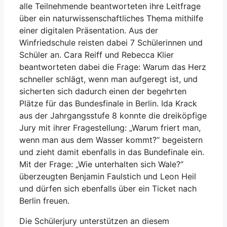
alle Teilnehmende beantworteten ihre Leitfrage
über ein naturwissenschaftliches Thema mithilfe
einer digitalen Präsentation. Aus der
Winfriedschule reisten dabei 7 Schülerinnen und
Schüler an. Cara Reiff und Rebecca Klier
beantworteten dabei die Frage: Warum das Herz
schneller schlägt, wenn man aufgeregt ist, und
sicherten sich dadurch einen der begehrten
Plätze für das Bundesfinale in Berlin. Ida Krack
aus der Jahrgangsstufe 8 konnte die dreiköpfige
Jury mit ihrer Fragestellung: „Warum friert man,
wenn man aus dem Wasser kommt?“ begeistern
und zieht damit ebenfalls in das Bundefinale ein.
Mit der Frage: „Wie unterhalten sich Wale?“
überzeugten Benjamin Faulstich und Leon Heil
und dürfen sich ebenfalls über ein Ticket nach
Berlin freuen.
Die Schülerjury unterstützen an diesem