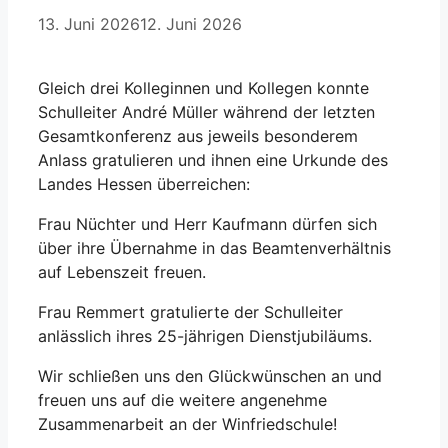
13. Juni 2026
12. Juni 2026
Gleich drei Kolleginnen und Kollegen konnte
Schulleiter André Müller während der letzten
Gesamtkonferenz aus jeweils besonderem
Anlass gratulieren und ihnen eine Urkunde des
Landes Hessen überreichen:
Frau Nüchter und Herr Kaufmann dürfen sich
über ihre Übernahme in das Beamtenverhältnis
auf Lebenszeit freuen.
Frau Remmert gratulierte der Schulleiter
anlässlich ihres 25-jährigen Dienstjubiläums.
Wir schließen uns den Glückwünschen an und
freuen uns auf die weitere angenehme
Zusammenarbeit an der Winfriedschule!