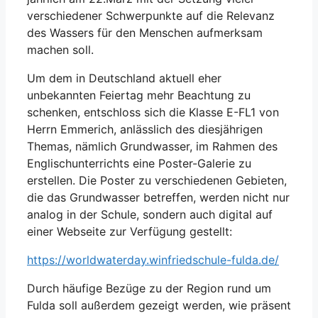
verschiedener Schwerpunkte auf die Relevanz
des Wassers für den Menschen aufmerksam
machen soll.
Um dem in Deutschland aktuell eher
unbekannten Feiertag mehr Beachtung zu
schenken, entschloss sich die Klasse E-FL1 von
Herrn Emmerich, anlässlich des diesjährigen
Themas, nämlich Grundwasser, im Rahmen des
Englischunterrichts eine Poster-Galerie zu
erstellen. Die Poster zu verschiedenen Gebieten,
die das Grundwasser betreffen, werden nicht nur
analog in der Schule, sondern auch digital auf
einer Webseite zur Verfügung gestellt:
https://worldwaterday.winfriedschule-fulda.de/
Durch häufige Bezüge zu der Region rund um
Fulda soll außerdem gezeigt werden, wie präsent