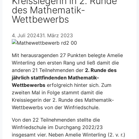
Kreissiegerin in 2. Runde
des Mathematik-
Wettbewerbs
4. Juli 2024
31. März 2023
Mit herausragenden 27 Punkten belegte Amelie
Winterling den ersten Rang und ließ damit die
anderen 21 Teilnehmenden der
2. Runde des
jährlich stattfindenden Mathematik-
Wettbewerbs
erfolgreich hinter sich. Zum
zweiten Mal in Folge stammt damit die
Kreissiegerin der 2. Runde des Mathematik-
Wettbewerbs von der Winfriedschule.
Von den 22 Teilnehmenden stellte die
Winfriedschule im Durchgang 2022/23
insgesamt vier. Neben Amelie Winterling (2. v. r.)