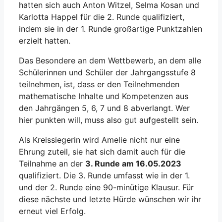
hatten sich auch Anton Witzel, Selma Kosan und
Karlotta Happel für die 2. Runde qualifiziert,
indem sie in der 1. Runde großartige Punktzahlen
erzielt hatten.
Das Besondere an dem Wettbewerb, an dem alle
Schülerinnen und Schüler der Jahrgangsstufe 8
teilnehmen, ist, dass er den Teilnehmenden
mathematische Inhalte und Kompetenzen aus
den Jahrgängen 5, 6, 7 und 8 abverlangt. Wer
hier punkten will, muss also gut aufgestellt sein.
Als Kreissiegerin wird Amelie nicht nur eine
Ehrung zuteil, sie hat sich damit auch für die
Teilnahme an der
3. Runde am 16.05.2023
qualifiziert. Die 3. Runde umfasst wie in der 1.
und der 2. Runde eine 90-minütige Klausur. Für
diese nächste und letzte Hürde wünschen wir ihr
erneut viel Erfolg.