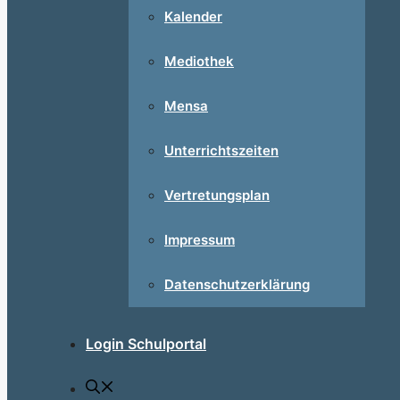
Kalender
Mediothek
Mensa
Unterrichtszeiten
Vertretungsplan
Impressum
Datenschutzerklärung
Login Schulportal