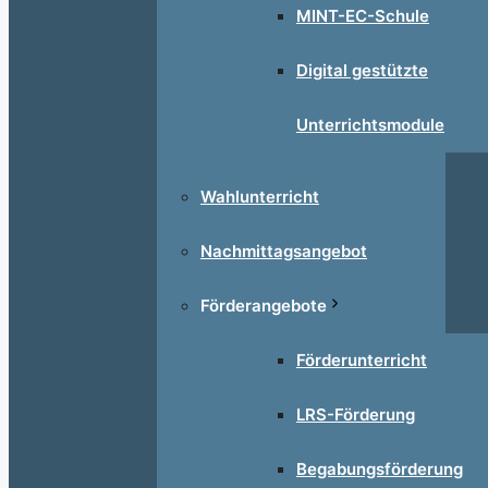
MINT-EC-Schule
Digital gestützte
Unterrichtsmodule
Wahlunterricht
Nachmittagsangebot
Förderangebote
Förderunterricht
LRS-Förderung
Begabungsförderung