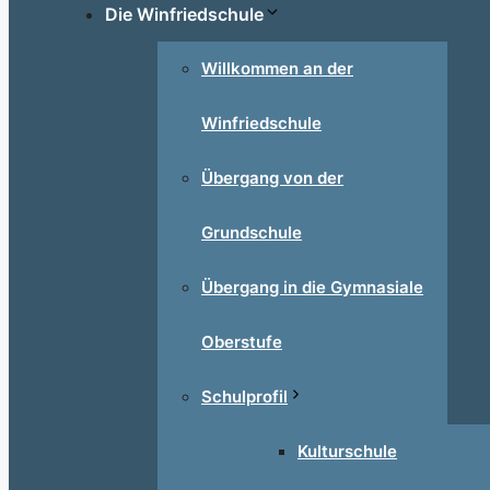
Die Winfriedschule
Willkommen an der
Winfriedschule
Übergang von der
Grundschule
Übergang in die Gymnasiale
Oberstufe
Schulprofil
Kulturschule