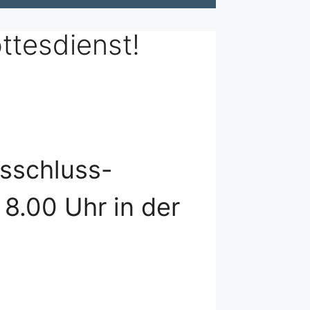
ttesdienst!
esschluss-
8.00 Uhr in der