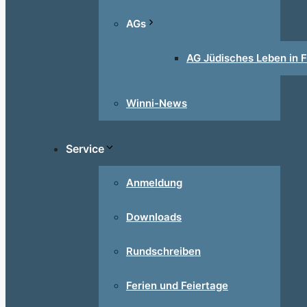
AGs
AG Jüdisches Leben in F
Winni-News
Service
Anmeldung
Downloads
Rundschreiben
Ferien und Feiertage