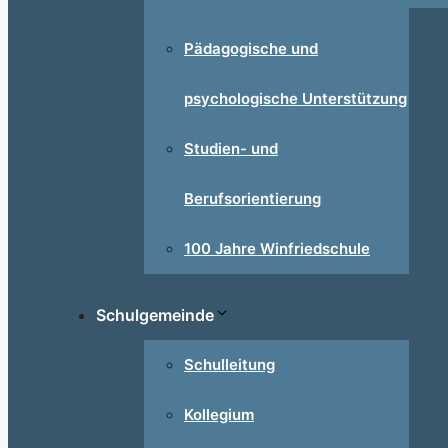
Pädagogische und
psychologische Unterstützung
Studien- und
Berufsorientierung
100 Jahre Winfriedschule
Schulgemeinde
Schulleitung
Kollegium